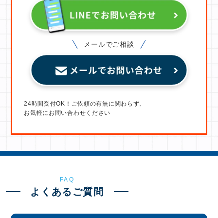
メールでご相談
24時間受付OK！ご依頼の有無に関わらず、
お気軽にお問い合わせください
FAQ
よくあるご質問