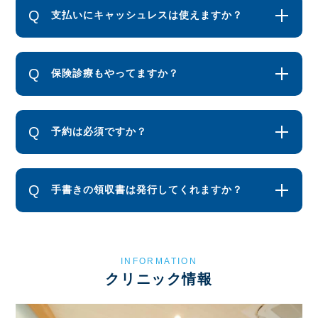
支払いにキャッシュレスは使えますか？
保険診療もやってますか？
予約は必須ですか？
手書きの領収書は発行してくれますか？
INFORMATION
クリニック情報