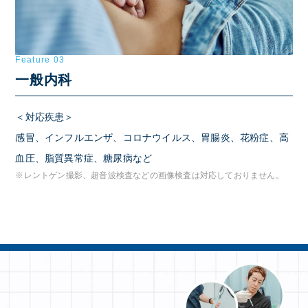
Feature 03
一般内科
＜対応疾患＞
感冒、インフルエンザ、コロナウイルス、胃腸炎、花粉症、高
血圧、脂質異常症、糖尿病など
※レントゲン撮影、超音波検査などの画像検査は対応しておりません。