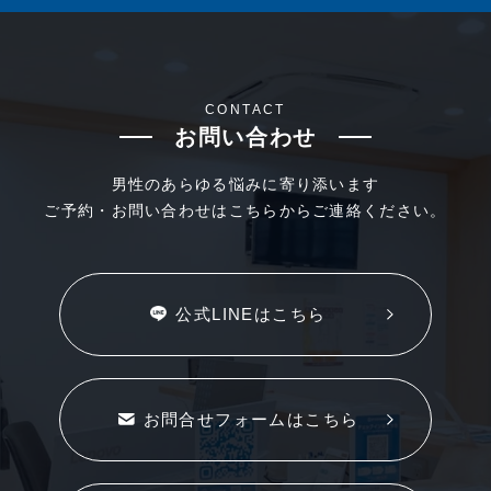
CONTACT
お問い合わせ
男性のあらゆる悩みに寄り添います
ご予約・お問い合わせはこちらからご連絡ください。
公式LINEはこちら
お問合せフォームはこちら