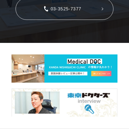
03-3525-7377