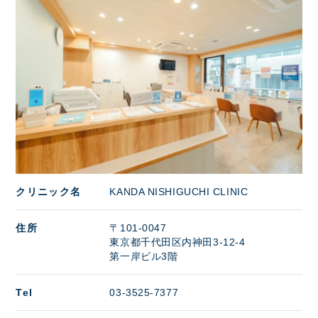
クリニック名
KANDA NISHIGUCHI CLINIC
住所
〒101-0047
東京都千代田区内神田3-12-4
第一岸ビル3階
Tel
03-3525-7377