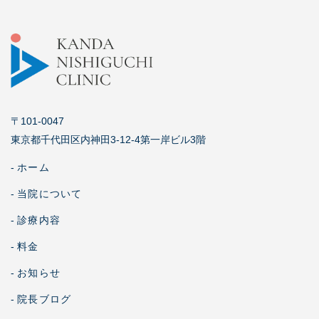
〒101-0047
東京都千代田区内神田3-12-4第一岸ビル3階
-
ホーム
-
当院について
-
診療内容
-
料金
-
お知らせ
-
院長ブログ