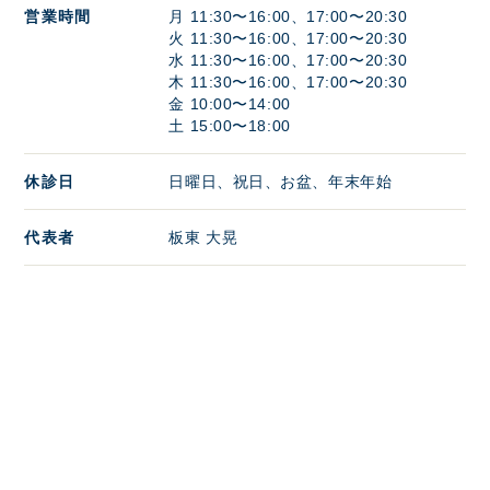
営業時間
月 11:30〜16:00、17:00〜20:30
火 11:30〜16:00、17:00〜20:30
水 11:30〜16:00、17:00〜20:30
木 11:30〜16:00、17:00〜20:30
金 10:00〜14:00
土 15:00〜18:00
休診日
日曜日、祝日、お盆、年末年始
代表者
板東 大晃