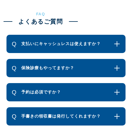
FAQ
よくあるご質問
支払いにキャッシュレスは使えますか？
保険診療もやってますか？
予約は必須ですか？
手書きの領収書は発行してくれますか？