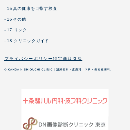
-
15
真の健康を目指す検査
-
16
その他
-
17 リンク
-
18 クリニックガイド
プライバシーポリシー
特定商取引法
© KANDA NISHIGUCHI CLINIC｜泌尿器科・皮膚科・内科・美容皮膚科.