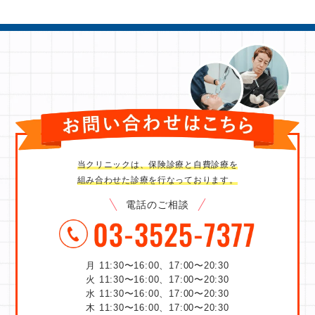
当クリニックは、保険診療と自費診療を
組み合わせた診療を行なっております。
電話のご相談
月 11:30〜16:00、17:00〜20:30
火 11:30〜16:00、17:00〜20:30
水 11:30〜16:00、17:00〜20:30
木 11:30〜16:00、17:00〜20:30