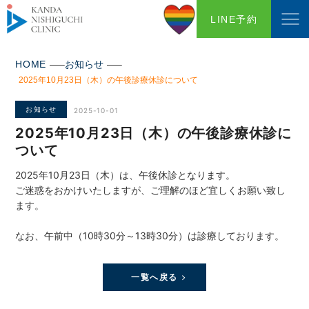
LINE予約
HOME
お知らせ
2025年10月23日（木）の午後診療休診について
お知らせ
2025-10-01
2025年10月23日（木）の午後診療休診に
ついて
2025年10月23日（木）は、午後休診となります。
ご迷惑をおかけいたしますが、ご理解のほど宜しくお願い致し
ます。
なお、午前中（10時30分～13時30分）は診療しております。
一覧へ戻る