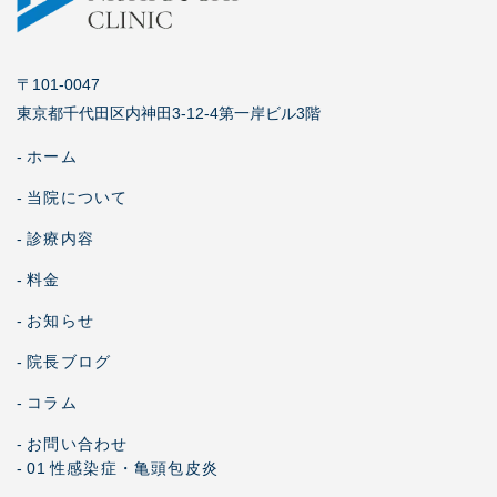
〒101-0047
東京都千代田区内神田3-12-4第一岸ビル3階
-
ホーム
-
当院について
-
診療内容
-
料金
-
お知らせ
-
院長ブログ
-
コラム
-
お問い合わせ
-
01
性感染症・亀頭包皮炎