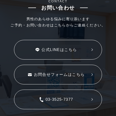
CONTACT
お問い合わせ
男性のあらゆる悩みに寄り添います
ご予約・お問い合わせはこちらからご連絡ください。
公式LINEはこちら
お問合せフォームはこちら
03-3525-7377