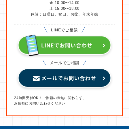
金 10:00〜14:00
土 15:00〜18:00
休診：日曜日、祝日、お盆、年末年始
LINEでご相談
メールでご相談
24時間受付OK！ご依頼の有無に関わらず、
お気軽にお問い合わせください