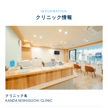
INFORMATION
クリニック情報
クリニック名
KANDA NISHIGUCHI CLINIC