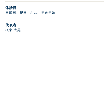
休診日
日曜日、祝日、お盆、年末年始
代表者
板東 大晃