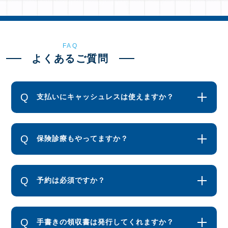
FAQ
よくあるご質問
支払いにキャッシュレスは使えますか？
保険診療もやってますか？
予約は必須ですか？
手書きの領収書は発行してくれますか？