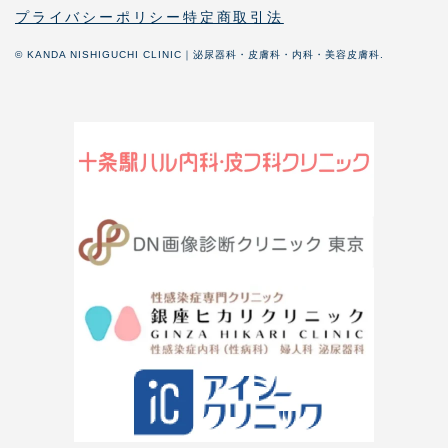
プライバシーポリシー
特定商取引法
© KANDA NISHIGUCHI CLINIC｜泌尿器科・皮膚科・内科・美容皮膚科.