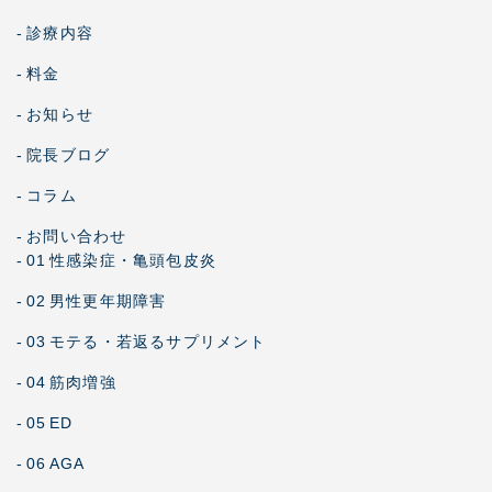
-
診療内容
-
料金
-
お知らせ
-
院長ブログ
-
コラム
-
お問い合わせ
-
01
性感染症・亀頭包皮炎
-
02
男性更年期障害
-
03
モテる・若返るサプリメント
-
04
筋肉増強
-
05
ED
-
06
AGA