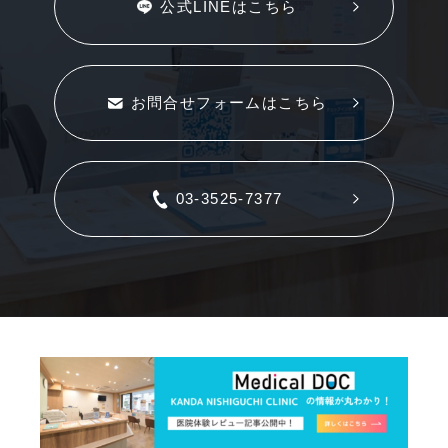
公式LINEはこちら
お問合せフォームはこちら
03-3525-7377