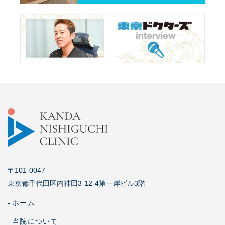
〒101-0047
東京都千代田区内神田3-12-4第一岸ビル3階
-
ホーム
-
当院について