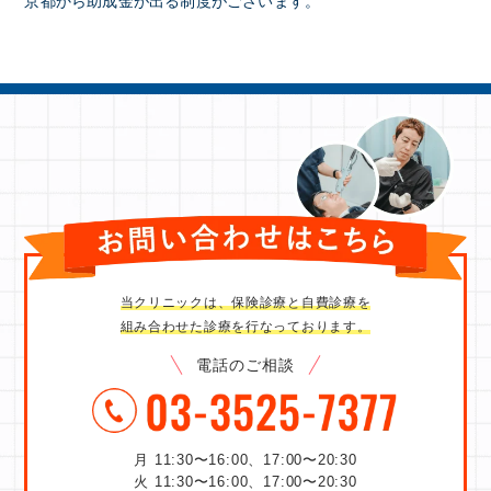
京都から助成金が出る制度がございます。
当クリニックは、保険診療と自費診療を
組み合わせた診療を行なっております。
電話のご相談
月 11:30〜16:00、17:00〜20:30
火 11:30〜16:00、17:00〜20:30