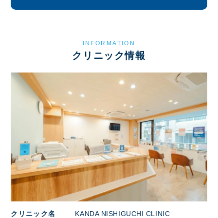
INFORMATION
クリニック情報
クリニック名
KANDA NISHIGUCHI CLINIC