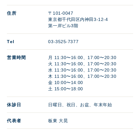
住所
〒101-0047
東京都千代田区内神田3-12-4
第一岸ビル3階
Tel
03-3525-7377
営業時間
月 11:30〜16:00、17:00〜20:30
火 11:30〜16:00、17:00〜20:30
水 11:30〜16:00、17:00〜20:30
木 11:30〜16:00、17:00〜20:30
金 10:00〜14:00
土 15:00〜18:00
休診日
日曜日、祝日、お盆、年末年始
代表者
板東 大晃