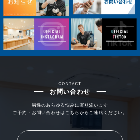
CONTACT
お問い合わせ
男性のあらゆる悩みに寄り添います
ご予約・お問い合わせはこちらからご連絡ください。