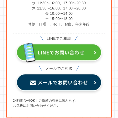
水 11:30〜16:00、17:00〜20:30
木 11:30〜16:00、17:00〜20:30
金 10:00〜14:00
土 15:00〜18:00
休診：日曜日、祝日、お盆、年末年始
LINEでご相談
メールでご相談
24時間受付OK！ご依頼の有無に関わらず、
お気軽にお問い合わせください