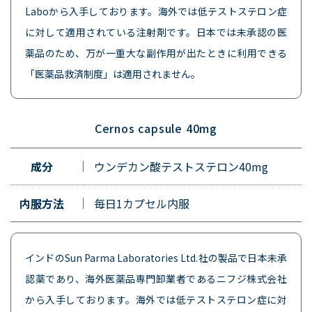
Laboから入手しております。海外では低テストステロン症
に対して適用されている注射剤です。日本では未承認の医
薬品のため、万が一重大な副作用が出たときに利用できる
「医薬品救済制度」は適用されません。
Cernos capsule 40mg
成分
ウンデカン酸テストステロン40mg
内服方法
毎日1カプセル内服
インドのSun Parma Laboratories Ltd.社の製品で日本未承
認薬であり、海外医薬品専門卸業者であるニフジ株式会社
から入手しております。海外では低テストステロン症に対