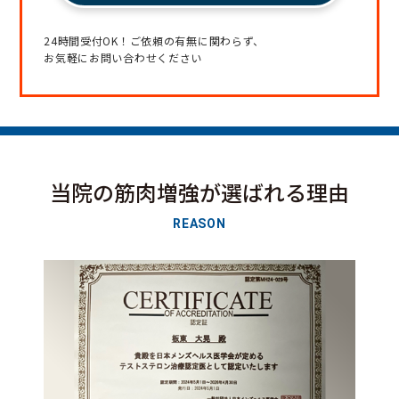
24時間受付OK！ご依頼の有無に関わらず、
お気軽にお問い合わせください
当院の筋肉増強が選ばれる理由
REASON