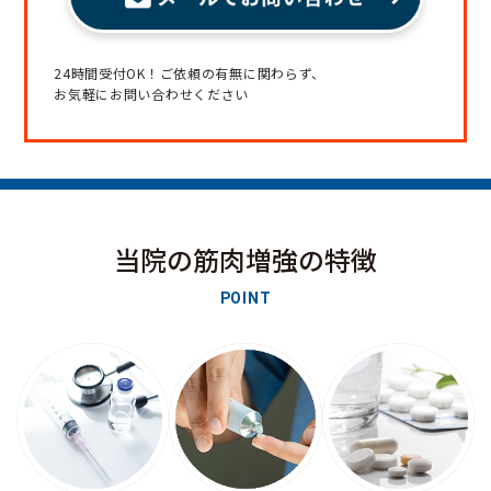
24時間受付OK！ご依頼の有無に関わらず、
お気軽にお問い合わせください
当院の筋肉増強の特徴
POINT