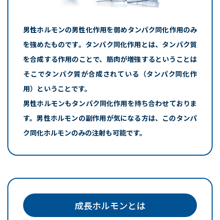
男性ホルモンの男性化作用を弱めタンパク同化作用のみ
を強めたものです。タンパク同化作用とは、タンパク質
を合成する作用のことで、筋肉が増強するということは
そこでタンパク質が合成されている（タンパク同化作
用）ということです。
男性ホルモンもタンパク同化作用を持ち合わせておりま
す。男性ホルモンの副作用が気になる方は、このタンパ
ク同化ホルモンのみの注射も可能です。
成長ホルモンとは