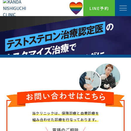
LINE予約
当クリニックは、保険診療と自費診療を
組み合わせた診療を行なっております。
電話のご相談