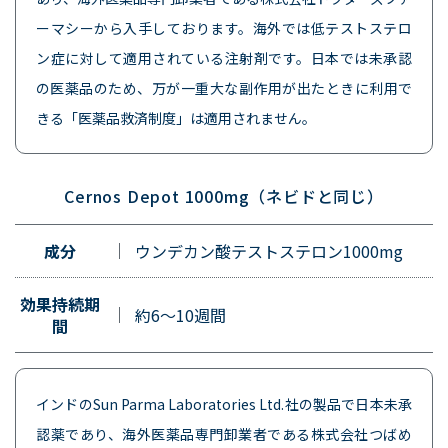
ーマシーから入手しております。海外では低テストステロ
ン症に対して適用されている注射剤です。日本では未承認
の医薬品のため、万が一重大な副作用が出たときに利用で
きる「医薬品救済制度」は適用されません。
Cernos Depot 1000mg（ネビドと同じ）
成分
ウンデカン酸テストステロン1000mg
効果持続期
約6～10週間
間
インドのSun Parma Laboratories Ltd.社の製品で日本未承
認薬であり、海外医薬品専門卸業者である株式会社つばめ