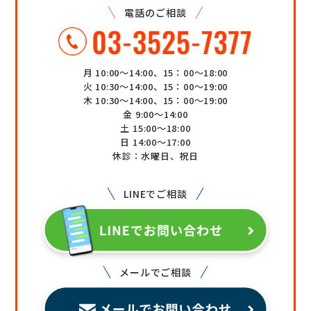
電話のご相談
月 10:00～14:00、15：00～18:00
火 10:30～14:00、15：00～19:00
木 10:30～14:00、15：00～19:00
金 9:00～14:00
土 15:00～18:00
日 14:00～17:00
休診：水曜日、祝日
LINEでご相談
メールでご相談