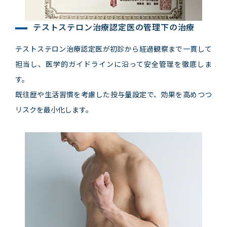
テストステロン治療認定医の管理下の治療
テストステロン治療認定医が初診から経過観察まで一貫して
担当し、医学的ガイドラインに沿って安全管理を徹底しま
す。
既往歴や生活習慣を考慮した投与量設定で、効果を高めつつ
リスクを最小化します。