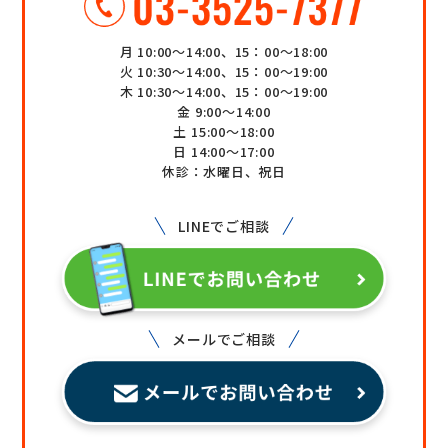
月 10:00～14:00、15：00～18:00
火 10:30～14:00、15：00～19:00
木 10:30～14:00、15：00～19:00
金 9:00～14:00
土 15:00～18:00
日 14:00～17:00
休診：水曜日、祝日
LINEでご相談
メールでご相談