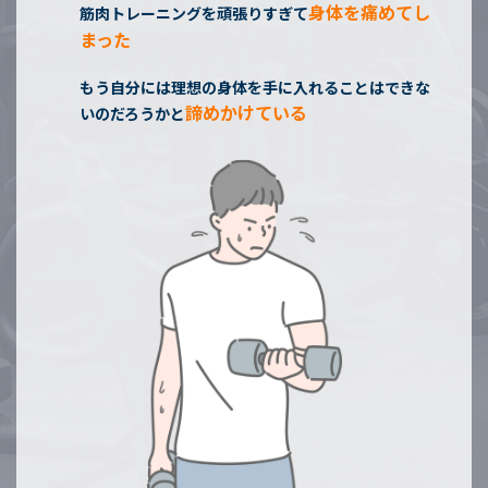
身体を痛めてし
筋肉トレーニングを頑張りすぎて
まった
もう自分には理想の身体を手に入れることはできな
諦めかけている
いのだろうかと