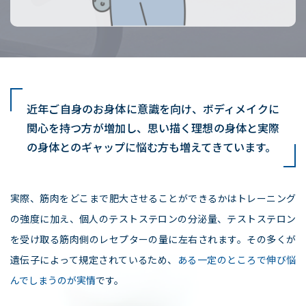
近年ご自身のお身体に意識を向け、ボディメイクに
関心を持つ方が増加し、
思い描く理想の身体と実際
の身体とのギャップに悩む方も増えてきています。
実際、筋肉をどこまで肥大させることができるかはトレーニング
の強度に加え、個人のテストステロンの分泌量、テストステロン
を受け取る筋肉側のレセプターの量に左右されます。
その多くが
遺伝子によって規定されているため、
ある一定のところで伸び悩
んでしまうのが実情
です。