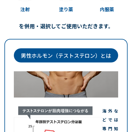
注射
塗り薬
内服薬
を併用・選択してご使用いただきます。
男性ホルモン（テストステロン）とは
海外な
どでは
専門知