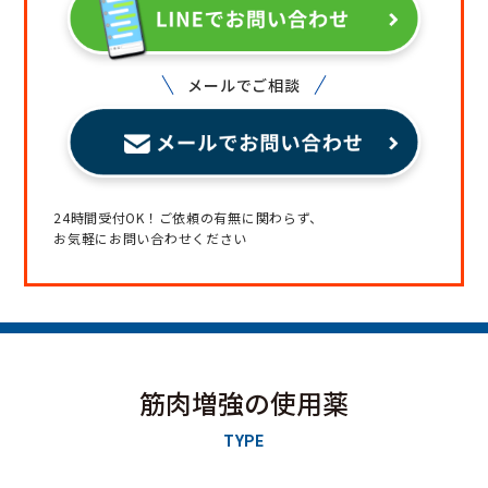
メールでご相談
24時間受付OK！ご依頼の有無に関わらず、
お気軽にお問い合わせください
筋肉増強の使用薬
TYPE