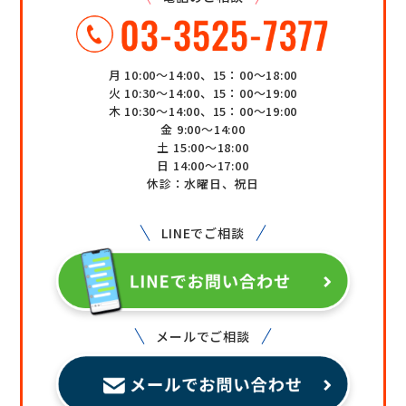
月 10:00～14:00、15：00～18:00
火 10:30～14:00、15：00～19:00
木 10:30～14:00、15：00～19:00
金 9:00～14:00
土 15:00～18:00
日 14:00～17:00
休診：水曜日、祝日
LINEでご相談
メールでご相談