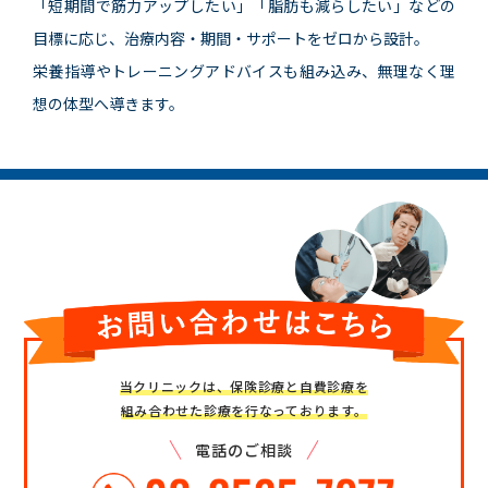
「短期間で筋力アップしたい」「脂肪も減らしたい」などの
目標に応じ、治療内容・期間・サポートをゼロから設計。
栄養指導やトレーニングアドバイスも組み込み、無理なく理
想の体型へ導きます。
当クリニックは、保険診療と自費診療を
組み合わせた診療を行なっております。
電話のご相談