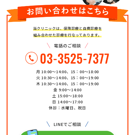
当クリニックは、保険診療と自費診療を
組み合わせた診療を行なっております。
電話のご相談
月 10:00～14:00、15：00～18:00
火 10:30～14:00、15：00～19:00
木 10:30～14:00、15：00～19:00
金 9:00～14:00
土 15:00～18:00
日 14:00～17:00
休診：水曜日、祝日
LINEでご相談