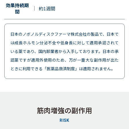
効果持続期
約1週間
間
日本のノボノルディスクファーマ株式会社の製品で、日本で
は成長ホルモン分泌不全や低身長に対して適用承認されて
いる薬であり、国内卸業者から入手しております。日本の承
認薬ですが適用外使用のため、万が一重大な副作用が出た
ときに利用できる「医薬品救済制度」は適用されません。
筋肉増強の副作用
RISK