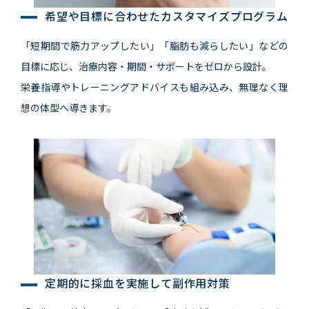
希望や目標に合わせたカスタマイズプログラム
「短期間で筋力アップしたい」「脂肪も減らしたい」などの
目標に応じ、治療内容・期間・サポートをゼロから設計。
栄養指導やトレーニングアドバイスも組み込み、無理なく理
想の体型へ導きます。
定期的に採血を実施して副作用対策