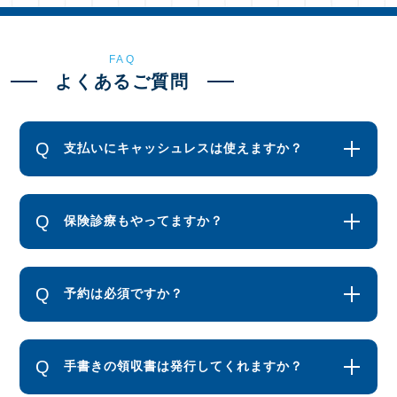
FAQ
よくあるご質問
支払いにキャッシュレスは使えますか？
保険診療もやってますか？
予約は必須ですか？
手書きの領収書は発行してくれますか？