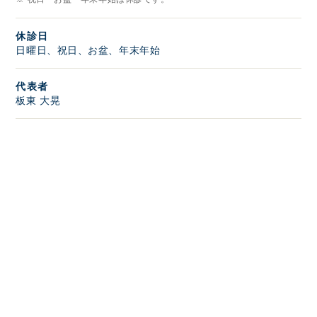
休診日
日曜日、祝日、お盆、年末年始
代表者
板東 大晃