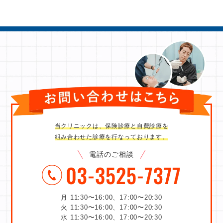
当クリニックは、保険診療と自費診療を
組み合わせた診療を行なっております。
電話のご相談
月 11:30〜16:00、17:00〜20:30
火 11:30〜16:00、17:00〜20:30
水 11:30〜16:00、17:00〜20:30