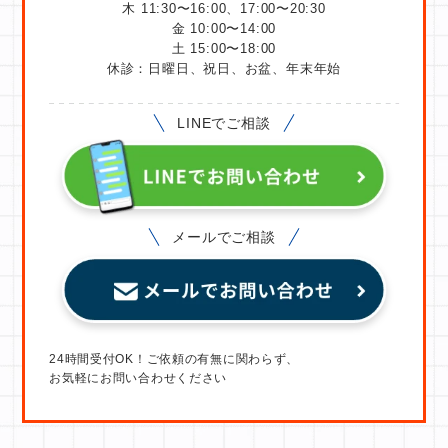
木 11:30〜16:00、17:00〜20:30
金 10:00〜14:00
土 15:00〜18:00
休診：日曜日、祝日、お盆、年末年始
LINEでご相談
メールでご相談
24時間受付OK！ご依頼の有無に関わらず、
お気軽にお問い合わせください