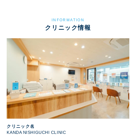
INFORMATION
クリニック情報
クリニック名
KANDA NISHIGUCHI CLINIC