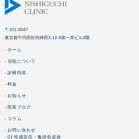
〒101-0047
東京都千代田区内神田3-12-4第一岸ビル3階
-
ホーム
-
当院について
-
診療内容
-
料金
-
お知らせ
-
院長ブログ
-
コラム
-
お問い合わせ
-
01
性感染症・亀頭包皮炎