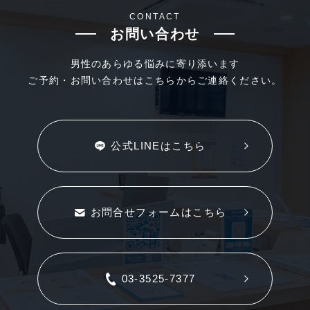
CONTACT
お問い合わせ
男性のあらゆる悩みに寄り添います
ご予約・お問い合わせはこちらからご連絡ください。
公式LINEはこちら
お問合せフォームはこちら
03-3525-7377