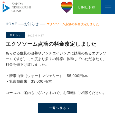
LINE予約
HOME
お知らせ
エクソソーム点滴の料金改定しました
お知らせ
2025-11-27
エクソソーム点滴の料金改定しました
あらゆる症状の改善やアンチエイジングに効果のあるエクソソ
ームですが、この度より多くの皆様に体幹していただきたく、
料金を値下げ致しました。
・臍帯由来（ウォートンジェリー） 55,000円/本
・乳歯髄由来 33,000円/本
コースのご案内もございますので、お気軽にご相談ください。
一覧へ戻る