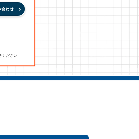
せください