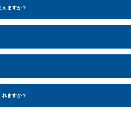
使えますか？
くれますか？