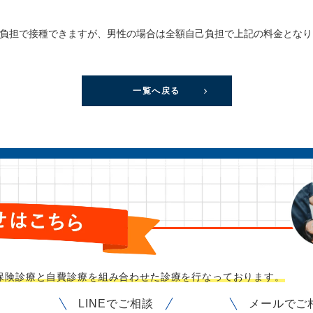
負担で接種できますが、男性の場合は全額自己負担で上記の料金となり
一覧へ戻る
保険診療と自費診療を
組み合わせた診療を行なっております。
LINEでご相談
メールでご