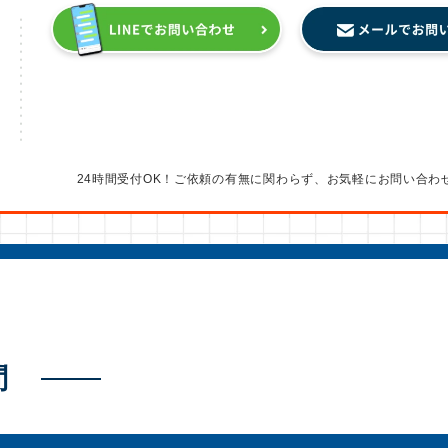
24時間受付OK！ご依頼の有無に関わらず、
お気軽にお問い合わ
問