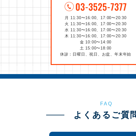
月 11:30〜16:00、17:00〜20:30
火 11:30〜16:00、17:00〜20:30
水 11:30〜16:00、17:00〜20:30
木 11:30〜16:00、17:00〜20:30
金 10:00〜14:00
土 15:00〜18:00
休診：日曜日、祝日、お盆、年末年始
FAQ
よくあるご質