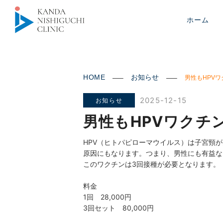
ホーム
HOME
お知らせ
男性もHPV
2025-12-15
お知らせ
男性もHPVワクチ
HPV（ヒトパピローマウイルス）は子宮頸
原因にもなります。つまり、男性にも有益な
このワクチンは3回接種が必要となります。
料金
1回 28,000円
3回セット 80,000円