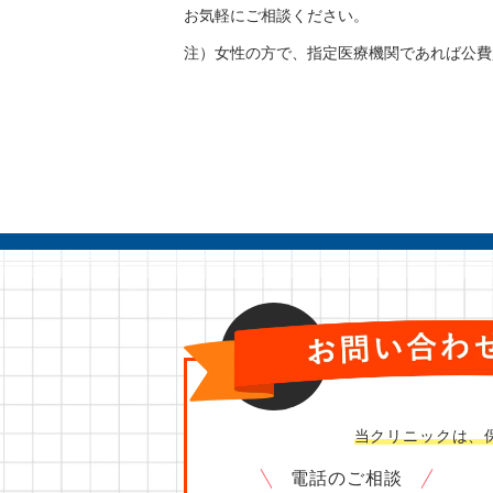
お気軽にご相談ください。
注）女性の方で、指定医療機関であれば公費
ご相談
無料
当クリニックは、
電話のご相談