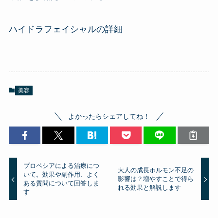
ハイドラフェイシャルの詳細
美容
よかったらシェアしてね！
プロペシアによる治療につ
大人の成長ホルモン不足の
いて。効果や副作用、よく
影響は？増やすことで得ら
ある質問について回答しま
れる効果と解説します
す