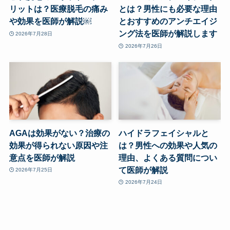
リットは？医療脱毛の痛み
とは？男性にも必要な理由
や効果を医師が解説￼
とおすすめのアンチエイジ
ング法を医師が解説します
2026年7月28日
2026年7月26日
AGAは効果がない？治療の
ハイドラフェイシャルと
効果が得られない原因や注
は？男性への効果や人気の
意点を医師が解説
理由、よくある質問につい
て医師が解説
2026年7月25日
2026年7月24日