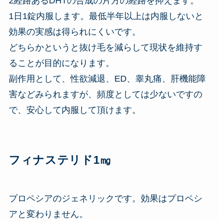
2経路あるDHTの合成の片方の経路を抑えます。
1日1錠内服します。最低半年以上は内服しないと
効果の実感は得られにくいです。
どちらかというと抜け毛を減らして現状を維持す
ることが目的になります。
副作用として、性欲減退、ED、睾丸痛、肝機能障
害などみられますが、頻度としては少ないですの
で、安心して内服して頂けます。
フィナステリド1㎎
プロペシアのジェネリックです。効果はプロペシ
アと変わりません。