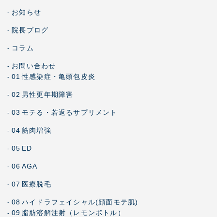
-
お知らせ
-
院長ブログ
-
コラム
-
お問い合わせ
-
01
性感染症・亀頭包皮炎
-
02
男性更年期障害
-
03
モテる・若返るサプリメント
-
04
筋肉増強
-
05
ED
-
06
AGA
-
07
医療脱毛
-
08
ハイドラフェイシャル(顔面モテ肌)
-
09
脂肪溶解注射（レモンボトル）