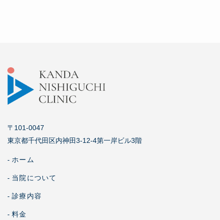
〒101-0047
東京都千代田区内神田3-12-4第一岸ビル3階
-
ホーム
-
当院について
-
診療内容
-
料金