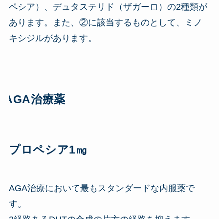
ペシア）、デュタステリド（ザガーロ）の2種類が
あります。また、②に該当するものとして、ミノ
キシジルがあります。
AGA治療薬
プロペシア1㎎
AGA治療において最もスタンダードな内服薬で
す。