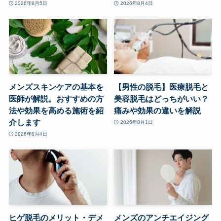
2026年8月5日
2026年8月4日
メンズスキンケアの基本を
【男性の脱毛】医療脱毛と
医師が解説。おすすめの方
美容脱毛はどっちがいい？
法や効果を高める施術を紹
痛みや効果の違いを解説
介します
2026年8月1日
2026年8月4日
ヒゲ脱毛のメリット・デメ
メンズのアンチエイジング