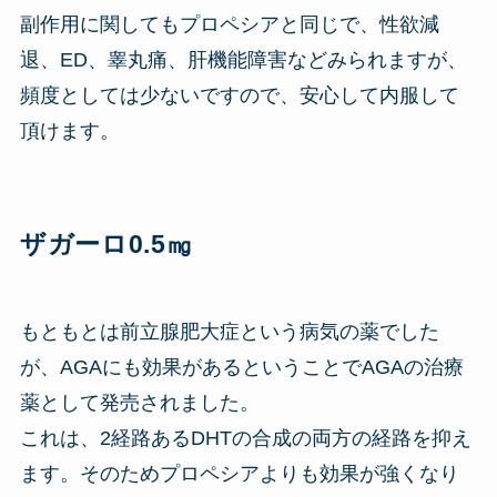
副作用に関してもプロペシアと同じで、性欲減
退、ED、睾丸痛、肝機能障害などみられますが、
頻度としては少ないですので、安心して内服して
頂けます。
ザガーロ0.5㎎
もともとは前立腺肥大症という病気の薬でした
が、AGAにも効果があるということでAGAの治療
薬として発売されました。
これは、2経路あるDHTの合成の両方の経路を抑え
ます。そのためプロペシアよりも効果が強くなり