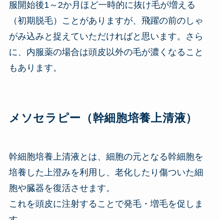
服開始後1～2か月ほど一時的に抜け毛が増える
（初期脱毛）ことがありますが、飛躍の前のしゃ
がみ込みと捉えていただければと思います。さら
に、内服薬の場合は頭皮以外の毛が濃くなること
もあります。
メソセラピー（幹細胞培養上清液）
幹細胞培養上清液とは、細胞の元となる幹細胞を
培養した上澄みを利用し、老化したり傷ついた細
胞や臓器を復活させます。
これを頭皮に注射することで発毛・増毛を促しま
す。