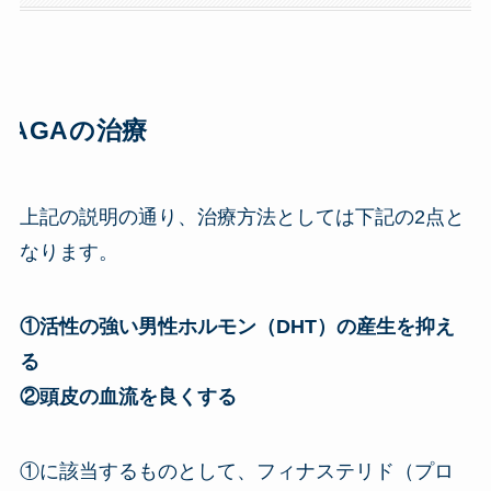
AGAの治療
上記の説明の通り、治療方法としては下記の2点と
なります。
①活性の強い男性ホルモン（DHT）の産生を抑え
る
②頭皮の血流を良くする
①に該当するものとして、フィナステリド（プロ