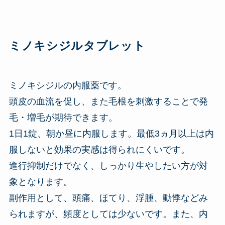
ミノキシジルタブレット
ミノキシジルの内服薬です。
頭皮の血流を促し、また毛根を刺激することで発
毛・増毛が期待できます。
1日1錠、朝か昼に内服します。最低3ヵ月以上は内
服しないと効果の実感は得られにくいです。
進行抑制だけでなく、しっかり生やしたい方が対
象となります。
副作用として、頭痛、ほてり、浮腫、動悸などみ
られますが、頻度としては少ないです。また、内