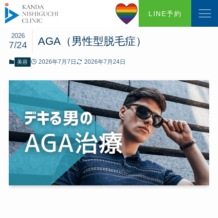
ホーム
コラム
LINE予約
2026
AGA（男性型脱毛症）
7/24
2026年7月7日
2026年7月24日
美容