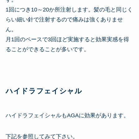
1回につき10～20か所注射します。髪の毛と同じく
らい細い針で注射するので痛みは強くありませ
ん。
月1回のペースで3回ほど実施すると効果実感を得
ることができることが多いです。
ハイドラフェイシャル
ハイドラフェイシャルもAGAに効果があります。
下記を参照してみて下さい。