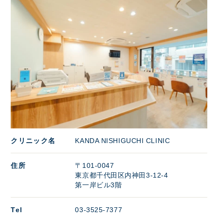
クリニック名
KANDA NISHIGUCHI CLINIC
住所
〒101-0047
東京都千代田区内神田3-12-4
第一岸ビル3階
Tel
03-3525-7377