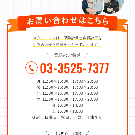
当クリニックは、保険診療と自費診療を
組み合わせた診療を行なっております。
電話のご相談
月 11:30〜16:00、17:00〜20:30
火 11:30〜16:00、17:00〜20:30
水 11:30〜16:00、17:00〜20:30
木 11:30〜16:00、17:00〜20:30
金 10:00〜14:00
土 15:00〜18:00
休診：日曜日、祝日、お盆、年末年始
LINEでご相談