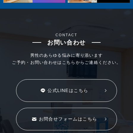
CONTACT
お問い合わせ
男性のあらゆる悩みに寄り添います
ご予約・お問い合わせはこちらからご連絡ください。
公式LINEはこちら
お問合せフォームはこちら