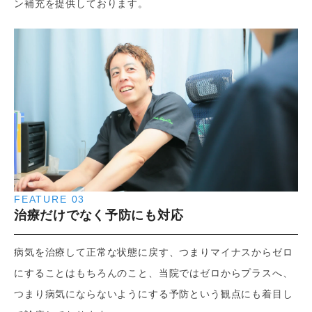
ン補充を提供しております。
FEATURE 03
治療だけでなく予防にも対応
病気を治療して正常な状態に戻す、つまりマイナスからゼロ
にすることはもちろんのこと、当院ではゼロからプラスへ、
つまり病気にならないようにする予防という観点にも着目し