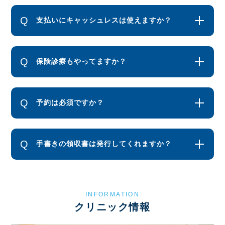
支払いにキャッシュレスは使えますか？
保険診療もやってますか？
予約は必須ですか？
手書きの領収書は発行してくれますか？
INFORMATION
クリニック情報