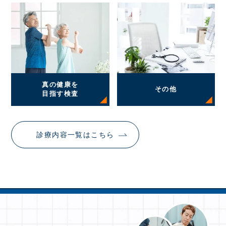
真の健康を
その他
目指す検査
診療内容一覧はこちら