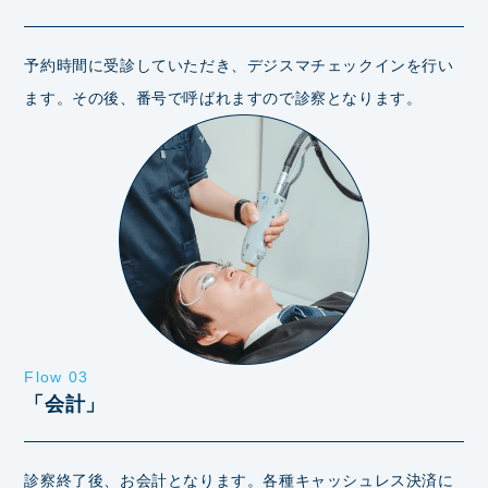
予約時間に受診していただき、デジスマチェックインを行い
ます。その後、番号で呼ばれますので診察となります。
Flow 03
「会計」
診察終了後、お会計となります。各種キャッシュレス決済に