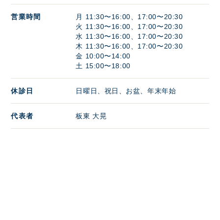
営業時間
月 11:30〜16:00、17:00〜20:30
火 11:30〜16:00、17:00〜20:30
水 11:30〜16:00、17:00〜20:30
木 11:30〜16:00、17:00〜20:30
金 10:00〜14:00
土 15:00〜18:00
休診日
日曜日、祝日、お盆、年末年始
代表者
板東 大晃