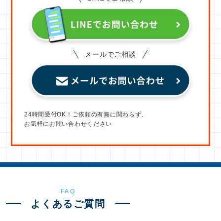
メールでご相談
24時間受付OK！ご依頼の有無に関わらず、
お気軽にお問い合わせください
FAQ
よくあるご質問