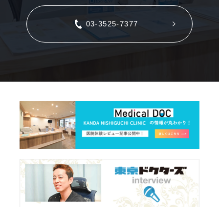
03-3525-7377