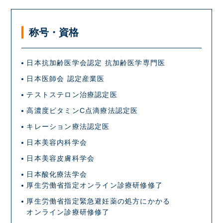
称号・資格
日本抗加齢医学会認定 抗加齢医学専門医
日本医師会 認定産業医
テストステロン治療認定医
高濃度ビタミンC点滴療法認定医
キレーション療法認定医
日本美容内科学会
日本美容皮膚科学会
日本酸化療法学会
厚生労働省指定オンライン診療研修修了
厚生労働省指定緊急避妊薬の処方にかかる
オンライン診療研修修了