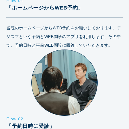
Flow 01
「ホームページからWEB予約」
当院のホームページからWEB予約をお願いしております。デ
ジスマという予約とWEB問診のアプリを利用します。その中
で、予約日時と事前WEB問診に回答していただきます。
Flow 02
「予約日時に受診」