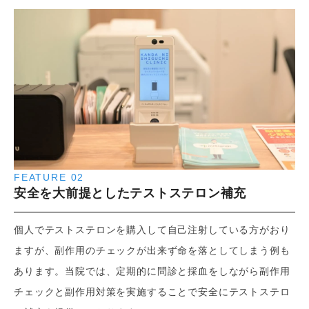
FEATURE 02
安全を大前提としたテストステロン補充
個人でテストステロンを購入して自己注射している方がおり
ますが、副作用のチェックが出来ず命を落としてしまう例も
あります。当院では、定期的に問診と採血をしながら副作用
チェックと副作用対策を実施することで安全にテストステロ