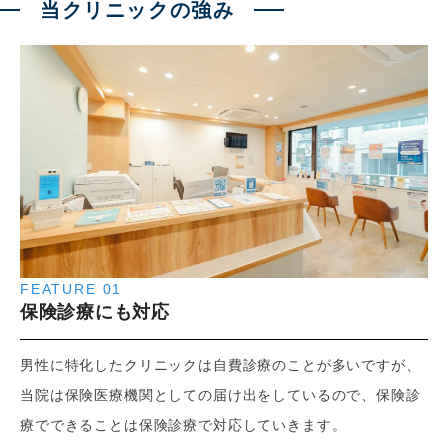
当クリニックの強み
FEATURE 01
保険診療にも対応
男性に特化したクリニックは自費診療のことが多いですが、
当院は保険医療機関としての届け出をしているので、保険診
療でできることは保険診療で対応していきます。