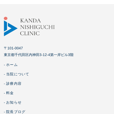
〒101-0047
東京都千代田区内神田3-12-4第一岸ビル3階
-
ホーム
-
当院について
-
診療内容
-
料金
-
お知らせ
-
院長ブログ